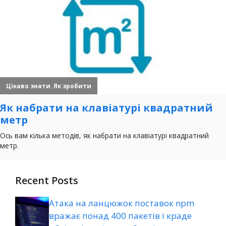
Recent Posts
Атака на ланцюжок поставок npm
вражає понад 400 пакетів і краде