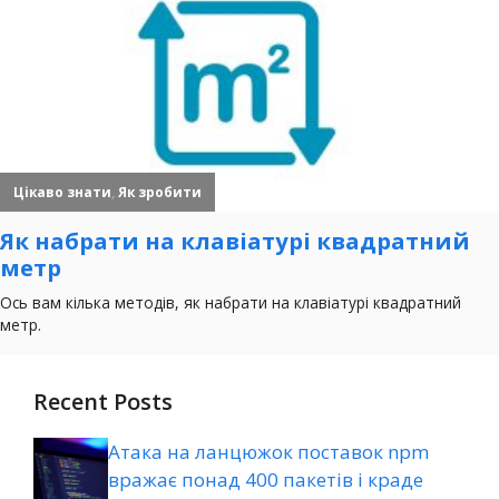
Recent Posts
Атака на ланцюжок поставок npm
вражає понад 400 пакетів і краде