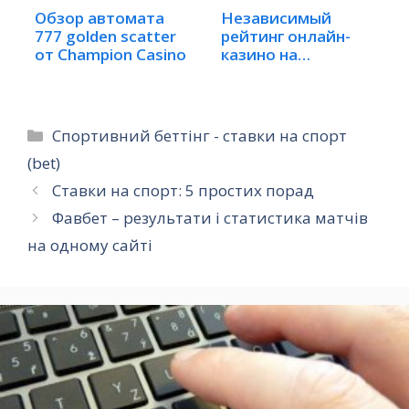
Обзор автомата
Независимый
777 golden scatter
рейтинг онлайн-
от Champion Casino
казино на
Casinology —…
Категорії
Спортивний беттінг - ставки на спорт
(bet)
Ставки на спорт: 5 простих порад
Фавбет – результати і статистика матчів
на одному сайті