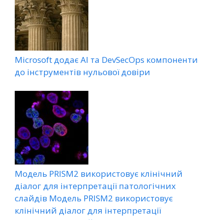
Microsoft додає AI та DevSecOps компоненти
до інструментів нульової довіри
Модель PRISM2 використовує клінічний
діалог для інтерпретації патологічних
слайдів Модель PRISM2 використовує
клінічний діалог для інтерпретації