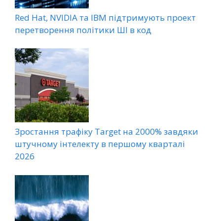
Red Hat, NVIDIA та IBM підтримують проект
перетворення політики ШІ в код
Зростання трафіку Target на 2000% завдяки
штучному інтелекту в першому кварталі
2026