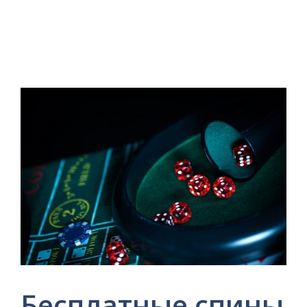
Бесплатные спины