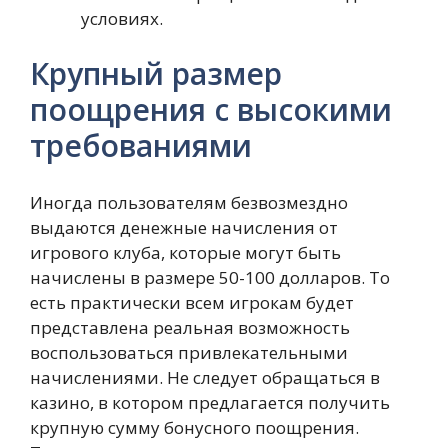
условиях.
Крупный размер
поощрения с высокими
требованиями
Иногда пользователям безвозмездно
выдаются денежные начисления от
игрового клуба, которые могут быть
начислены в размере 50-100 долларов. То
есть практически всем игрокам будет
представлена реальная возможность
воспользоваться привлекательными
начислениями. Не следует обращаться в
казино, в котором предлагается получить
крупную сумму бонусного поощрения.