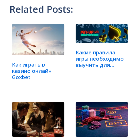
Related Posts:
Какие правила
игры необходимо
Как играть в
выучить для
казино онлайн
запуска…
Goxbet