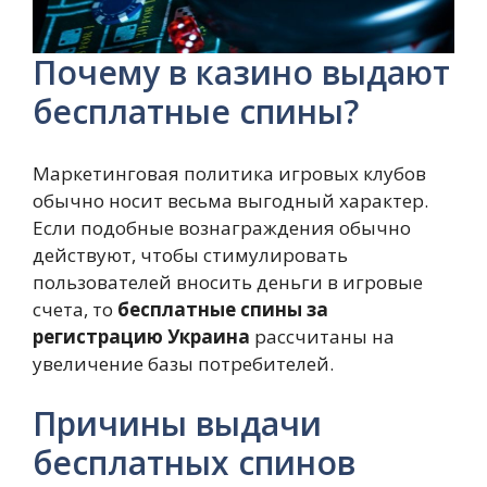
Почему в казино выдают
бесплатные спины?
Маркетинговая политика игровых клубов
обычно носит весьма выгодный характер.
Если подобные вознаграждения обычно
действуют, чтобы стимулировать
пользователей вносить деньги в игровые
счета, то
бесплатные спины за
регистрацию Украина
рассчитаны на
увеличение базы потребителей.
Причины выдачи
бесплатных спинов