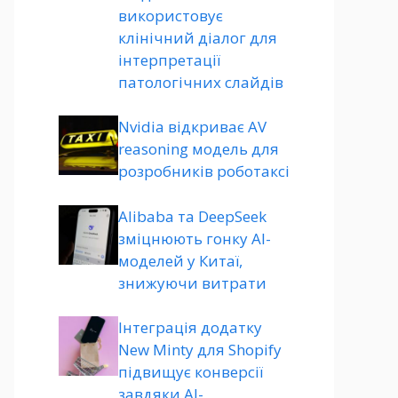
використовує
клінічний діалог для
інтерпретації
патологічних слайдів
Nvidia відкриває AV
reasoning модель для
розробників роботаксі
Alibaba та DeepSeek
зміцнюють гонку AI-
моделей у Китаї,
знижуючи витрати
Інтеграція додатку
New Minty для Shopify
підвищує конверсії
завдяки AI-