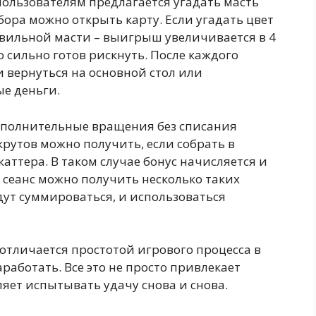
ользователям предлагается угадать масть
бора можно открыть карту. Если угадать цвет
авильной масти – выигрыш увеличивается в 4
 сильно готов рискнуть. После каждого
 вернуться на основной стол или
е деньги.
ополнительные вращения без списания
крутов можно получить, если собрать в
каттера. В таком случае бонус начисляется и
 сеанс можно получить несколько таких
удут суммироваться, и использоваться
й отличается простотой игрового процесса в
работать. Все это не просто привлекает
ляет испытывать удачу снова и снова.