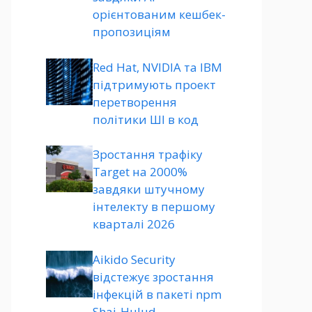
орієнтованим кешбек-
пропозиціям
Red Hat, NVIDIA та IBM
підтримують проект
перетворення
політики ШІ в код
Зростання трафіку
Target на 2000%
завдяки штучному
інтелекту в першому
кварталі 2026
Aikido Security
відстежує зростання
інфекцій в пакеті npm
Shai-Hulud