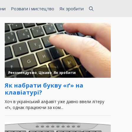
ини
Розваги і мистецтво
Як зробити