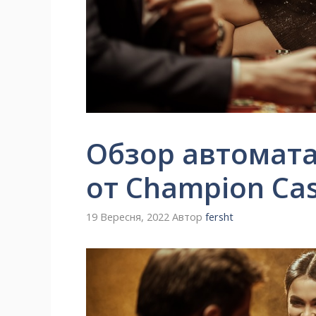
Обзор автомата 
от Champion Ca
19 Вересня, 2022
Автор
fersht