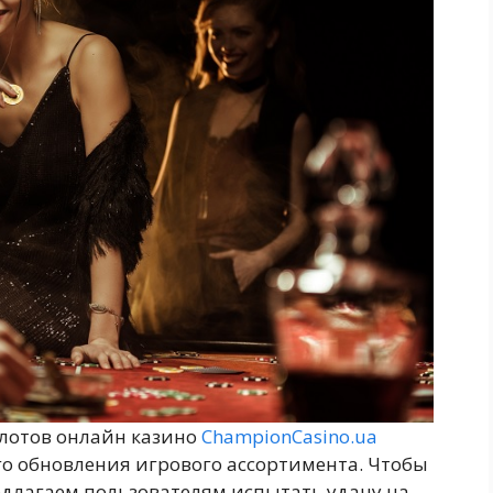
слотов онлайн казино
ChampionCasino.ua
ого обновления игрового ассортимента. Чтобы
едлагаем пользователям испытать удачу на