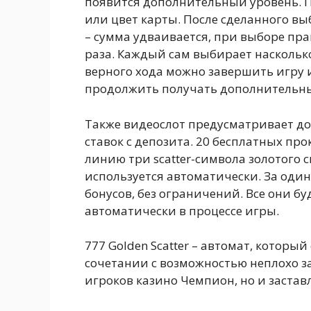
появится дополнительный уровень. П
или цвет карты. После сделанного вы
– сумма удваивается, при выборе пр
раза. Каждый сам выбирает насколько
верного хода можно завершить игру и
продолжить получать дополнительны
Также видеослот предусматривает д
ставок с депозита. 20 бесплатных про
линию три scatter-символа золотого с
используется автоматически. За один
бонусов, без ограничений. Все они б
автоматически в процессе игры.
777 Golden Scatter – автомат, которы
сочетании с возможностью неплохо за
игроков казино Чемпион, но и застав