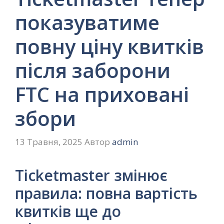
показуватиме
повну ціну квитків
після заборони
FTC на приховані
збори
13 Травня, 2025
Автор
admin
Ticketmaster змінює
правила: повна вартість
квитків ще до