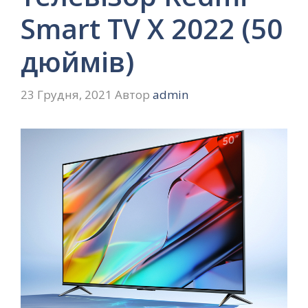
Smart TV X 2022 (50
дюймів)
23 Грудня, 2021
Автор
admin