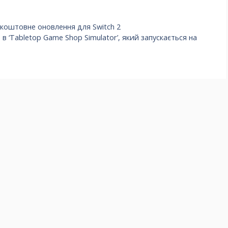
зкоштовне оновлення для Switch 2
в ‘Tabletop Game Shop Simulator’, який запускається на