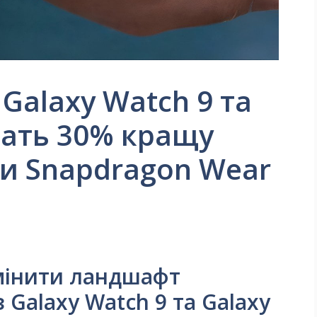
Galaxy Watch 9 та
чать 30% кращу
и Snapdragon Wear
мінити ландшафт
 Galaxy Watch 9 та Galaxy