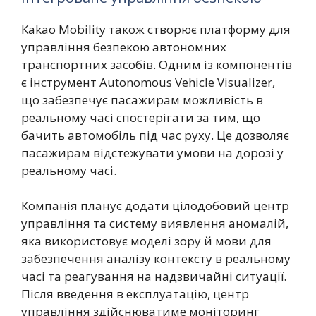
Kakao Mobility також створює платформу для
управління безпекою автономних
транспортних засобів. Одним із компонентів
є інструмент Autonomous Vehicle Visualizer,
що забезпечує пасажирам можливість в
реальному часі спостерігати за тим, що
бачить автомобіль під час руху. Це дозволяє
пасажирам відстежувати умови на дорозі у
реальному часі.
Компанія планує додати цілодобовий центр
управління та систему виявлення аномалій,
яка використовує моделі зору й мови для
забезпечення аналізу контексту в реальному
часі та реагування на надзвичайні ситуації.
Після введення в експлуатацію, центр
управління здійснюватиме моніторинг