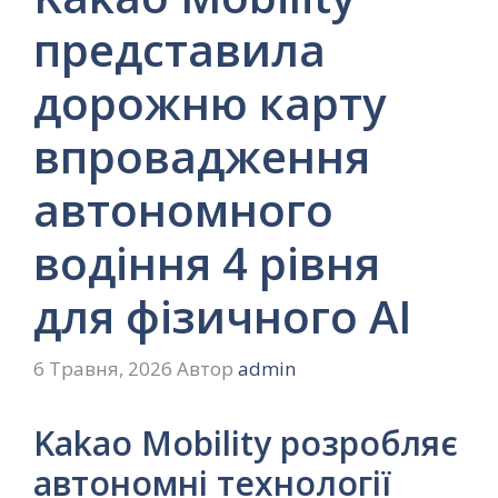
представила
дорожню карту
впровадження
автономного
водіння 4 рівня
для фізичного AI
6 Травня, 2026
Автор
admin
Kakao Mobility розробляє
автономні технології