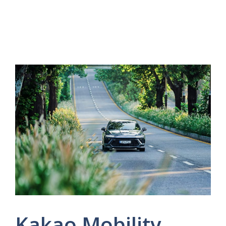
Kakao Mobility