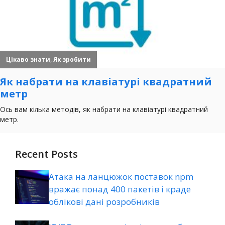
Recent Posts
Атака на ланцюжок поставок npm
вражає понад 400 пакетів і краде
облікові дані розробників