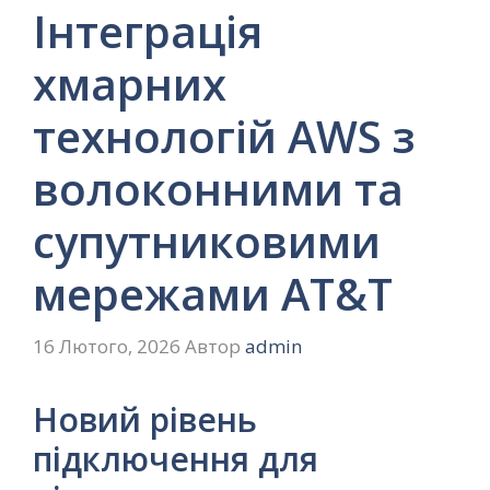
Інтеграція
хмарних
технологій AWS з
волоконними та
супутниковими
мережами AT&T
16 Лютого, 2026
Автор
admin
Новий рівень
підключення для