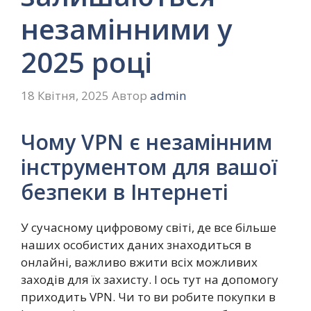
незамінними у
2025 році
18 Квітня, 2025
Автор
admin
Чому VPN є незамінним
інструментом для вашої
безпеки в Інтернеті
У сучасному цифровому світі, де все більше
наших особистих даних знаходиться в
онлайні, важливо вжити всіх можливих
заходів для їх захисту. І ось тут на допомогу
приходить VPN. Чи то ви робите покупки в