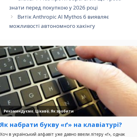
знати перед покупкою у 2026 році
Витік Anthropic AI Mythos 6 виявляє
можливості автономного хакінгу