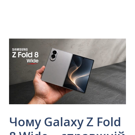
Чому Galaxy Z Fold