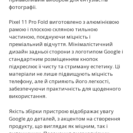
фотографії.
Pixel 11 Pro Fold виготовлено з алюмінієвою
рамою і плоскою скляною тильною
частиною, поєднуючи міцність і
преміальний відчуття. Мінімалістичний
дизайн задньої сторони з логотипом Google і
стандартним розміщенням кнопок
підкреслює її чисту та стриману естетику. Ці
матеріали не лише підвищують міцність
телефону, але й сприяють його легкості,
забезпечуючи практичність для щоденного
використання.
Якість збірки пристрою відображає увагу
Google до деталей, з акцентом на створення
продукту, що виглядає як міцним, так і