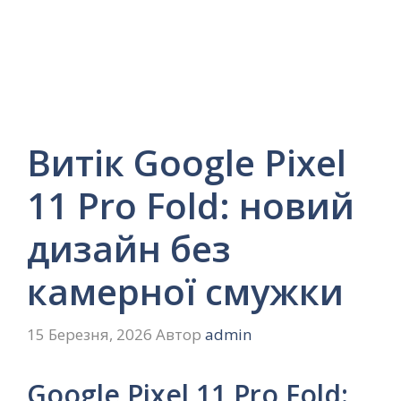
Витік Google Pixel
11 Pro Fold: новий
дизайн без
камерної смужки
15 Березня, 2026
Автор
admin
Google Pixel 11 Pro Fold: