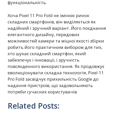
функціональність.
Хоча Pixel 11 Pro Fold не змінює ринок
складних смартфонів, він виділяється як
надійний і зручний варіант. Його поєднання
елегантного дизайну, передових
можливостей камери та міцної якості збірки
робить його практичним вибором для тих,
хто шукає складний смартфон, який
забезпечує і інновації, і зручність
повсякденного використання. Як продовжує
еволюціонувати складна технологія, Pixel 11
Pro Fold засвідчує прихильність Google до
надання пристроїв, що задовольняють
потреби сучасних користувачів.
Related Posts: