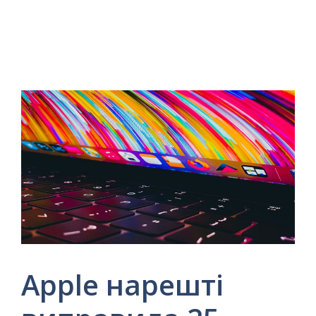
Apple нарешті