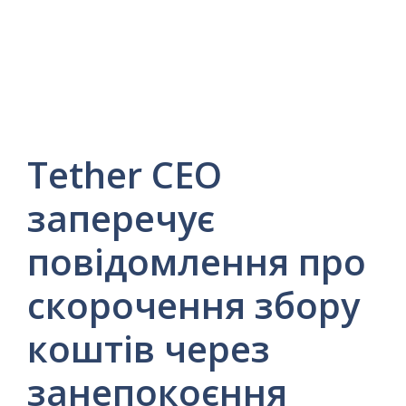
Tether CEO
заперечує
повідомлення про
скорочення збору
коштів через
занепокоєння