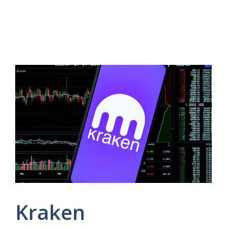
Kraken