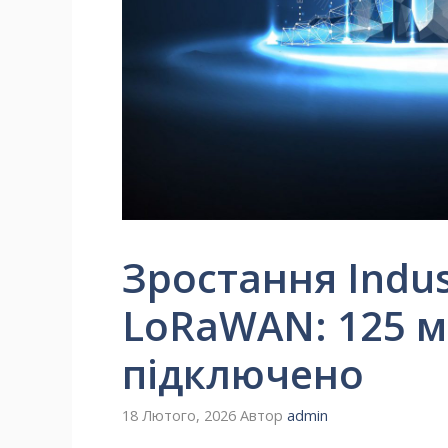
Зростання Indus
LoRaWAN: 125 м
підключено
18 Лютого, 2026
Автор
admin