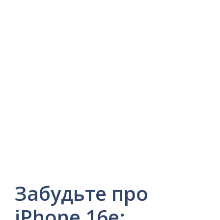
Забудьте про
iPhone 16e: