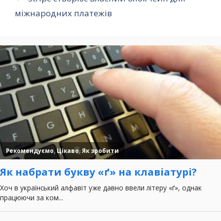
міжнародних платежів