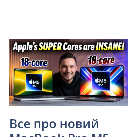
Все про новий