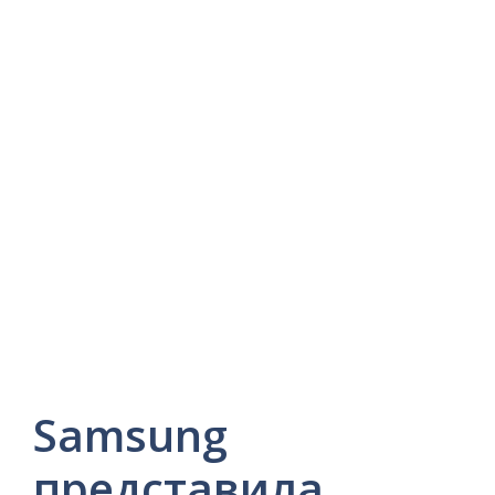
Samsung
представила