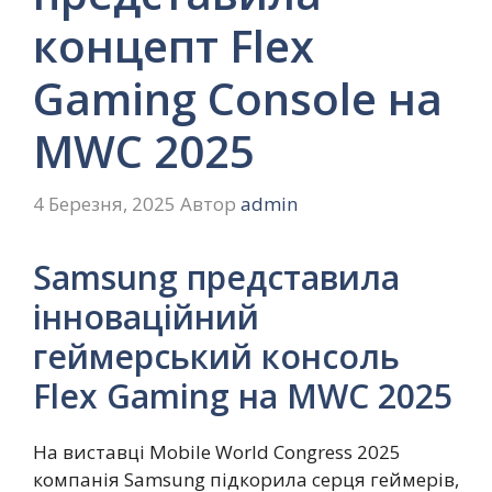
концепт Flex
Gaming Console на
MWC 2025
4 Березня, 2025
Автор
admin
Samsung представила
інноваційний
геймерський консоль
Flex Gaming на MWC 2025
На виставці Mobile World Congress 2025
компанія Samsung підкорила серця геймерів,