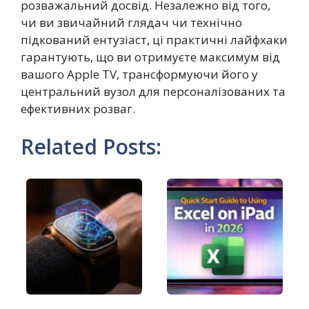
розважальний досвід. Незалежно від того,
чи ви звичайний глядач чи технічно
підкований ентузіаст, ці практичні лайфхаки
гарантують, що ви отримуєте максимум від
вашого Apple TV, трансформуючи його у
центральний вузол для персоналізованих та
ефективних розваг.
Related Posts: