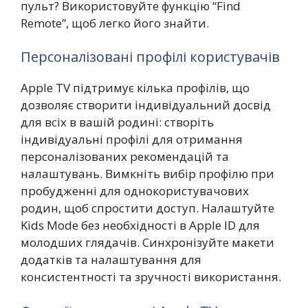
пульт? Використовуйте функцію “Find
Remote”, щоб легко його знайти.
Персоналізовані профілі користувачів
Apple TV підтримує кілька профілів, що
дозволяє створити індивідуальний досвід
для всіх в вашій родині: створіть
індивідуальні профілі для отримання
персоналізованих рекомендацій та
налаштувань. Вимкніть вибір профілю при
пробудженні для однокористувачових
родин, щоб спростити доступ. Налаштуйте
Kids Mode без необхідності в Apple ID для
молодших глядачів. Синхронізуйте макети
додатків та налаштування для
консистентності та зручності використання.