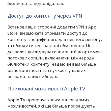
безпечно та відповідально.
Доступ до контенту через VPN
Встановивши сторонні додатки VPN з App
Store, ви зможете отримати доступ до
контенту, специфічного для певного регіону,
та обходити географічні обмеження. Це
дозволяє досліджувати ширший асортимент
потокових опцій, включаючи міжнародні
бібліотеки контенту, надаючи вам більше
різноманітності та гнучкості у ваших
розважальних виборах.
Приховані можливості Apple TV
Apple TV пропонує кілька маловідомих
можливостей, які ще більше покращують