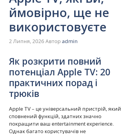
ймовірно, ще не
використовуєте
2 Липня, 2026
Автор
admin
Як розкрити повний
потенціал Apple TV: 20
практичних порад і
трюків
Apple TV – це універсальний пристрій, який
сповнений функцій, здатних значно
покращити ваш entertainment experience.
Однак багато користувачів не