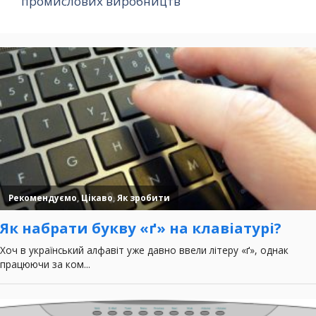
промислових виробництв