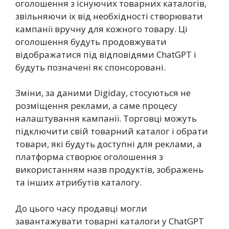
оголошення з існуючих товарних каталогів,
звільняючи їх від необхідності створювати
кампанії вручну для кожного товару. Ці
оголошення будуть продовжувати
відображатися під відповідями ChatGPT і
будуть позначені як спонсоровані.
Зміни, за даними Digiday, стосуються не
розміщення реклами, а саме процесу
налаштування кампанії. Торговці можуть
підключити свій товарний каталог і обрати
товари, які будуть доступні для реклами, а
платформа створює оголошення з
використанням назв продуктів, зображень
та інших атрибутів каталогу.
До цього часу продавці могли
завантажувати товарні каталоги у ChatGPT