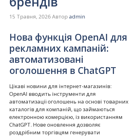
брендів
15 Травня, 2026
Автор
admin
Нова функція OpenAI для
рекламних кампаній:
автоматизовані
оголошення в ChatGPT
Цікаві новини для інтернет-магазинів:
OpenAI вводить інструменти для
автоматизації оголошень на основі товарних
каталогів для компаній, що займаються
електронною комерцією, із використанням
ChatGPT. Нове оновлення дозволяє
роздрібним торгівцям генерувати