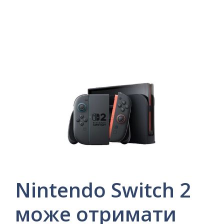
Nintendo Switch 2
може отримати