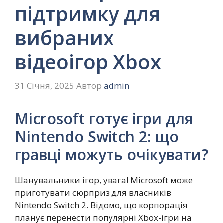
підтримку для
вибраних
відеоігор Xbox
31 Січня, 2025
Автор
admin
Microsoft готує ігри для
Nintendo Switch 2: що
гравці можуть очікувати?
Шанувальники ігор, увага! Microsoft може
приготувати сюрприз для власників
Nintendo Switch 2. Відомо, що корпорація
планує перенести популярні Xbox-ігри на