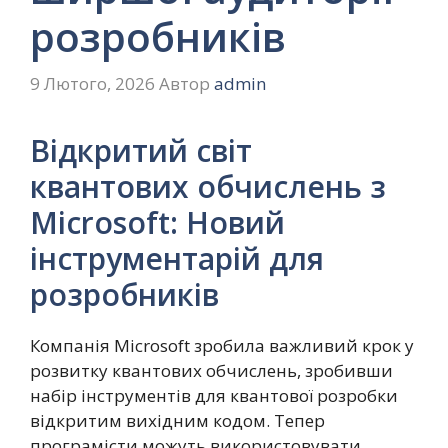
розробників
9 Лютого, 2026
Автор
admin
Відкритий світ
квантових обчислень з
Microsoft: Новий
інструментарій для
розробників
Компанія Microsoft зробила важливий крок у
розвитку квантових обчислень, зробивши
набір інструментів для квантової розробки
відкритим вихідним кодом. Тепер
програмісти можуть використовувати