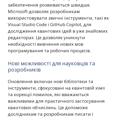
забезпечення розвивається швидше.
Microsoft дозволяє розробникам
використовувати звичні інструменти, такі як
Visual Studio Code і GitHub Copilot, для
дослідження квантових ідей в уже знайомих
редакторах. Це дозволяє уникнути
необхідності вивчення нових мов
програмування та робочих процесів.
Нові можливості для науковців та
розробників
Оновлення включає нові бібліотеки та
інструменти, сфокусовані на квантовій хімії
та корекції помилок, які вважаються
важливими для практичного застосування
квантових обчислень. Це допоможе
дослідникам та розробникам писати і