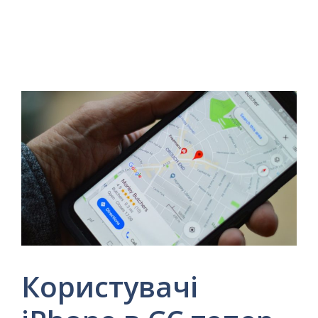
Користувачі