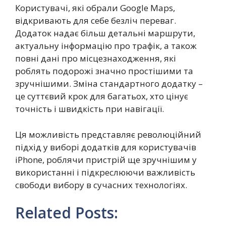
Користувачі, які обрали Google Maps,
відкривають для себе безліч переваг.
Додаток надає більш детальні маршрути,
актуальну інформацію про трафік, а також
повні дані про місцезнаходження, які
роблять подорожі значно простішими та
зручнішими. Зміна стандартного додатку –
це суттєвий крок для багатьох, хто цінує
точність і швидкість при навігації.
Ця можливість представляє революційний
підхід у виборі додатків для користувачів
iPhone, роблячи пристрій ще зручнішим у
використанні і підкреслюючи важливість
свободи вибору в сучасних технологіях.
Related Posts: