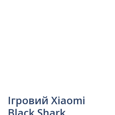
Ігровий Xiaomi
Black Shark