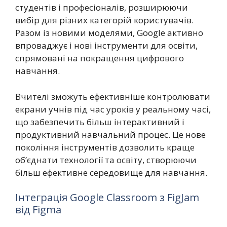
студентів і професіоналів, розширюючи
вибір для різних категорій користувачів.
Разом із новими моделями, Google активно
впроваджує і нові інструменти для освіти,
спрямовані на покращення цифрового
навчання.
Вчителі зможуть ефективніше контролювати
екрани учнів під час уроків у реальному часі,
що забезпечить більш інтерактивний і
продуктивний навчальний процес. Це нове
покоління інструментів дозволить краще
об’єднати технології та освіту, створюючи
більш ефективне середовище для навчання.
Інтеграція Google Classroom з FigJam
від Figma