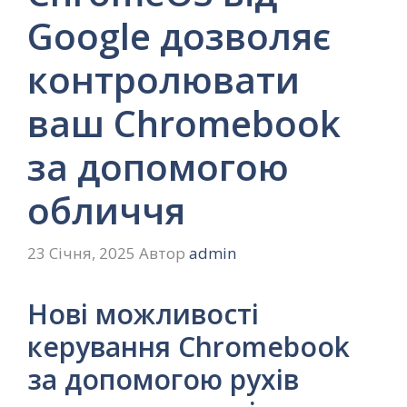
Google дозволяє
контролювати
ваш Chromebook
за допомогою
обличчя
23 Січня, 2025
Автор
admin
Нові можливості
керування Chromebook
за допомогою рухів