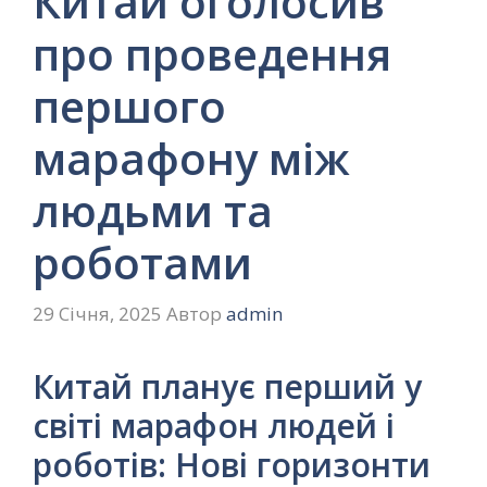
Китай оголосив
про проведення
першого
марафону між
людьми та
роботами
29 Січня, 2025
Автор
admin
Китай планує перший у
світі марафон людей і
роботів: Нові горизонти