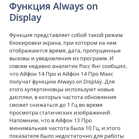
Функция Always on
Display
Функция представляет собой такой режим
блокировки экрана, при котором на нем
отображаются время, дата, пропущенные
вызовы и уведомления из программ. И
совсем недавно аналитик Росс Янг сообщил,
что Айфон 14 Про и Айфон 14 Про Макс
получат функцию Always on Display. Для
этого купертиновцы используют новые
дисплеи, в которых частота обновления
сможет снижаться до 1 Гц во время
просмотра статических изображений.
Напомним, что в Айфон 13 Про
минимальная частота была 10 Гц, и этого
показателя было недостаточно для работы