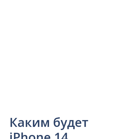
Каким будет
iPhone 14