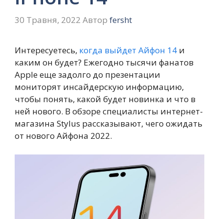
30 Травня, 2022
Автор
fersht
Интересуетесь,
когда выйдет Айфон 14
и
каким он будет? Ежегодно тысячи фанатов
Apple еще задолго до презентации
мониторят инсайдерскую информацию,
чтобы понять, какой будет новинка и что в
ней нового. В обзоре специалисты интернет-
магазина Stylus рассказывают, чего ожидать
от нового Айфона 2022.