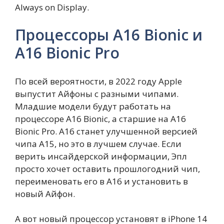
Always on Display.
Процессоры A16 Bionic и
A16 Bionic Pro
По всей вероятности, в 2022 году Apple
выпустит Айфоны с разными чипами.
Младшие модели будут работать на
процессоре A16 Bionic, а старшие на A16
Bionic Pro. А16 станет улучшенной версией
чипа А15, но это в лучшем случае. Если
верить инсайдерской информации, Эпл
просто хочет оставить прошлогодний чип,
переименовать его в A16 и установить в
новый Айфон.
А вот новый процессор установят в iPhone 14