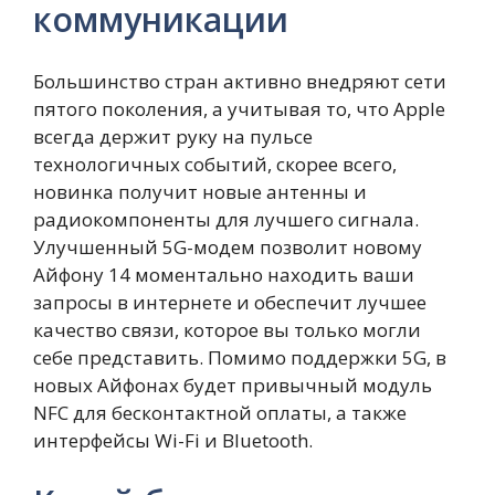
коммуникации
Большинство стран активно внедряют сети
пятого поколения, а учитывая то, что Apple
всегда держит руку на пульсе
технологичных событий, скорее всего,
новинка получит новые антенны и
радиокомпоненты для лучшего сигнала.
Улучшенный 5G-модем позволит новому
Айфону 14 моментально находить ваши
запросы в интернете и обеспечит лучшее
качество связи, которое вы только могли
себе представить. Помимо поддержки 5G, в
новых Айфонах будет привычный модуль
NFC для бесконтактной оплаты, а также
интерфейсы Wi-Fi и Bluetooth.