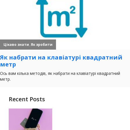
Recent Posts