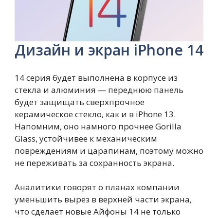
Дизайн и экран iPhone 14
14 серия будет выполнена в корпусе из
стекла и алюминия — переднюю панель
будет защищать сверхпрочное
керамическое стекло, как и в iPhone 13.
Напомним, оно намного прочнее Gorilla
Glass, устойчивее к механическим
повреждениям и царапинам, поэтому можно
не переживать за сохранность экрана.
Аналитики говорят о планах компании
уменьшить вырез в верхней части экрана,
что сделает новые Айфоны 14 не только