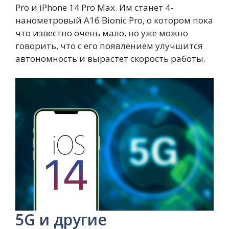
Pro и iPhone 14 Pro Max. Им станет 4-
нанометровый A16 Bionic Pro, о котором пока
что известно очень мало, но уже можно
говорить, что с его появлением улучшится
автономность и вырастет скорость работы.
5G и другие