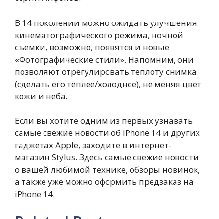
В 14 поколении можно ожидать улучшения
кинематографического режима, ночной
съемки, возможно, появятся и новые
«Фотографические стили». Напомним, они
позволяют отрегулировать теплоту снимка
(сделать его теплее/холоднее), не меняя цвет
кожи и неба.
Если вы хотите одним из первых узнавать
самые свежие новости об iPhone 14 и других
гаджетах Apple, заходите в интернет-
магазин Stylus. Здесь самые свежие новости
о вашей любимой технике, обзоры новинок,
а также уже можно оформить предзаказ на
iPhone 14.