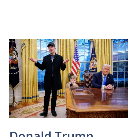
Donald Trump