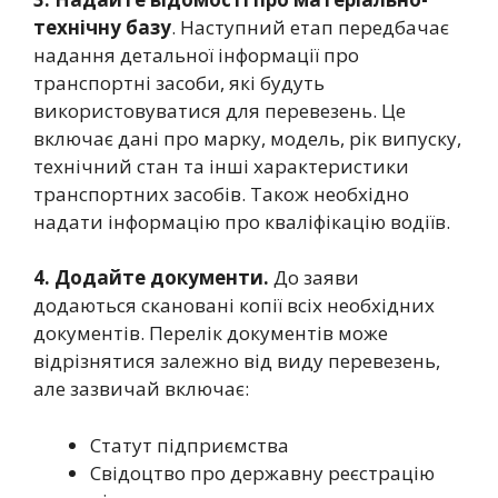
технічну базу
. Наступний етап передбачає
надання детальної інформації про
транспортні засоби, які будуть
використовуватися для перевезень. Це
включає дані про марку, модель, рік випуску,
технічний стан та інші характеристики
транспортних засобів. Також необхідно
надати інформацію про кваліфікацію водіїв.
4. Додайте документи.
До заяви
додаються скановані копії всіх необхідних
документів. Перелік документів може
відрізнятися залежно від виду перевезень,
але зазвичай включає:
Статут підприємства
Свідоцтво про державну реєстрацію