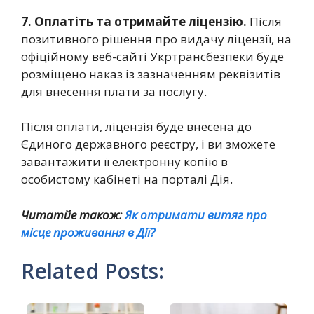
7. Оплатіть та отримайте ліцензію.
Після
позитивного рішення про видачу ліцензії, на
офіційному веб-сайті Укртрансбезпеки буде
розміщено наказ із зазначенням реквізитів
для внесення плати за послугу.
Після оплати, ліцензія буде внесена до
Єдиного державного реєстру, і ви зможете
завантажити її електронну копію в
особистому кабінеті на порталі Дія.
Читатйе також:
Як отримати витяг про
місце проживання в Дії?
Related Posts: