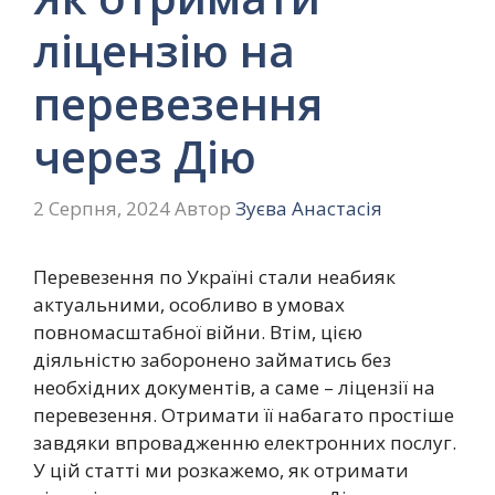
ліцензію на
перевезення
через Дію
2 Серпня, 2024
Автор
Зуєва Анастасія
Перевезення по Україні стали неабияк
актуальними, особливо в умовах
повномасштабної війни. Втім, цією
діяльністю заборонено займатись без
необхідних документів, а саме – ліцензії на
перевезення. Отримати її набагато простіше
завдяки впровадженню електронних послуг.
У цій статті ми розкажемо, як отримати