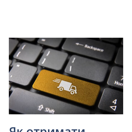
Як отримати